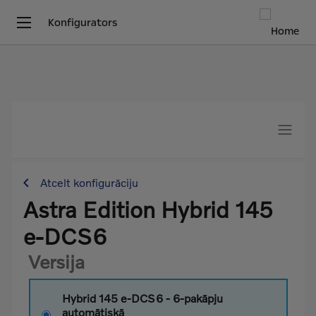
Konfigurators