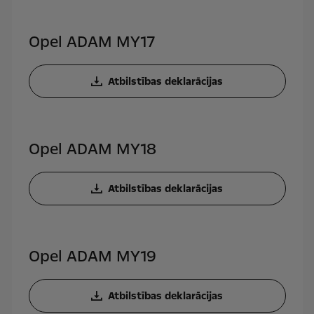
Opel ADAM MY17
Atbilstības deklarācijas
Opel ADAM MY18
Atbilstības deklarācijas
Opel ADAM MY19
Atbilstības deklarācijas