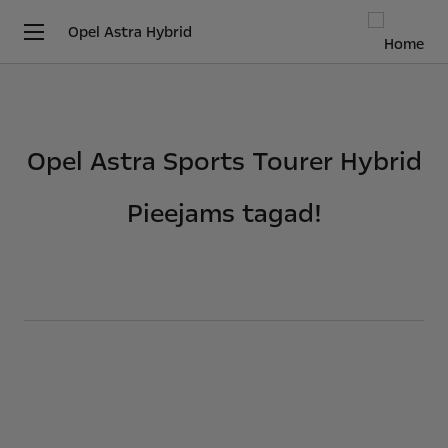
Opel Astra Hybrid
Opel Astra Sports Tourer Hybrid
Pieejams tagad!