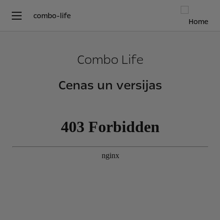
combo-life
Combo Life
Cenas un versijas