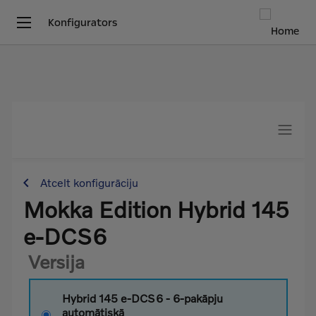
Konfigurators