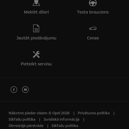
Meklēt dīleri
Testa brauciens
Jautāt piedāvājumu
Cenas
Pieteikt servisu
Nākotne pieder visiem © Opel 2026
Privātuma politika
Sīkfailu politika
Juridiskā informācija
Otrreizējā pārstrāde
Sīkfailu politika