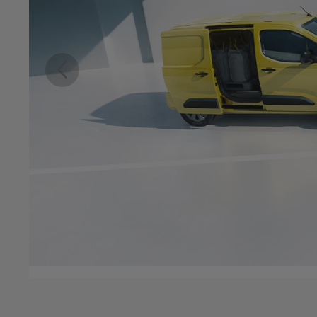
Previous