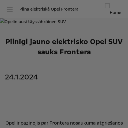
Pilna elektriskā Opel Frontera
Pilnīgi jauno elektrisko Opel SUV
sauks Frontera
24.1.2024
Opel ir paziņojis par Frontera nosaukuma atgriešanos