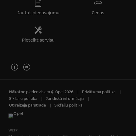
Jautāt piedāvājumu
Cenas
Pieteikt servisu
Nākotne pieder visiem © Opel 2026
Privātuma politika
Sīkfailu politika
Juridiskā informācija
Otrreizējā pārstrāde
Sīkfailu politika
WLTP