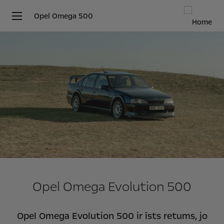
Opel Omega 500
Opel Omega Evolution 500
Opel Omega Evolution 500 ir īsts retums, jo