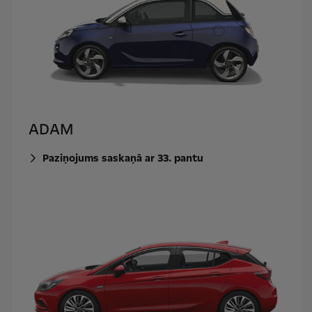
ADAM
Paziņojums saskaņā ar 33. pantu