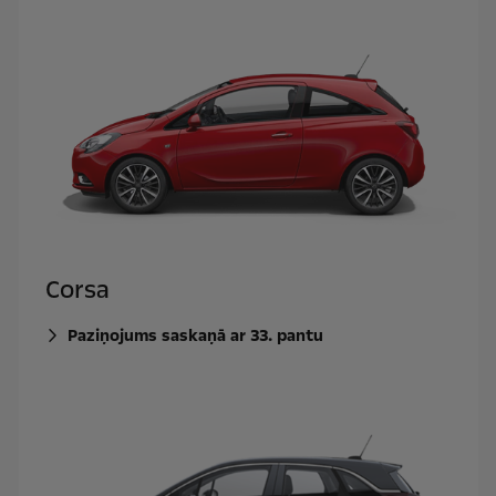
Corsa
Paziņojums saskaņā ar 33. pantu