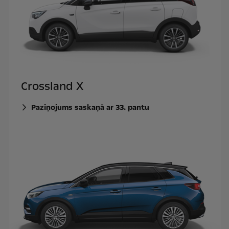
Crossland X
Paziņojums saskaņā ar 33. pantu