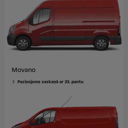
Movano
Paziņojums saskaņā ar 33. pantu