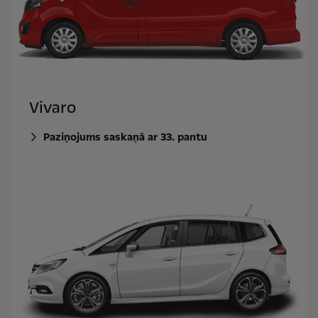
Vivaro
Paziņojums saskaņā ar 33. pantu