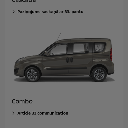
Paziņojums saskaņā ar 33. pantu
Combo
Article 33 communication